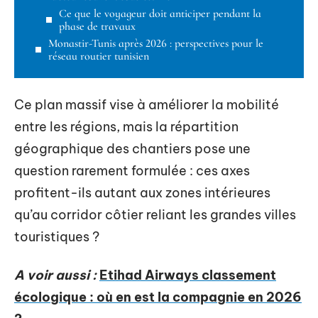
Ce que le voyageur doit anticiper pendant la
phase de travaux
Monastir-Tunis après 2026 : perspectives pour le
réseau routier tunisien
Ce plan massif vise à améliorer la mobilité
entre les régions, mais la répartition
géographique des chantiers pose une
question rarement formulée : ces axes
profitent-ils autant aux zones intérieures
qu’au corridor côtier reliant les grandes villes
touristiques ?
A voir aussi :
Etihad Airways classement
écologique : où en est la compagnie en 2026