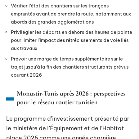
Vérifier l’état des chantiers sur les tronçons
empruntés avant de prendre la route, notamment aux
abords des grandes agglomérations
Privilégier les départs en dehors des heures de pointe
pour limiter l’impact des rétrécissements de voie liés
aux travaux
Prévoir une marge de temps supplémentaire sur le
trajet jusqu’à la fin des chantiers structurants prévus
courant 2026
Monastir-Tunis après 2026 : perspectives
pour le réseau routier tunisien
Le programme d’investissement présenté par
le ministère de l’Équipement et de l’Habitat
place 2026 comme une année charnière.