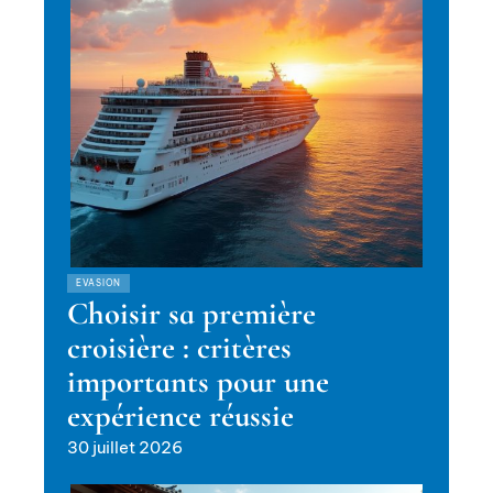
EVASION
Choisir sa première
croisière : critères
importants pour une
expérience réussie
30 juillet 2026