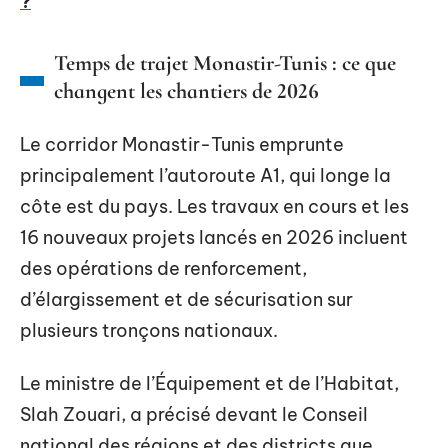
?
Temps de trajet Monastir-Tunis : ce que
changent les chantiers de 2026
Le corridor Monastir-Tunis emprunte
principalement l’autoroute A1, qui longe la
côte est du pays. Les travaux en cours et les
16 nouveaux projets lancés en 2026 incluent
des opérations de renforcement,
d’élargissement et de sécurisation sur
plusieurs tronçons nationaux.
Le ministre de l’Équipement et de l’Habitat,
Slah Zouari, a précisé devant le Conseil
national des régions et des districts que