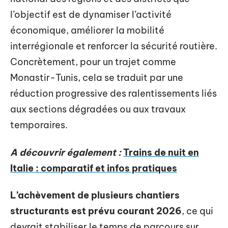
l’objectif est de dynamiser l’activité
économique, améliorer la mobilité
interrégionale et renforcer la sécurité routière.
Concrètement, pour un trajet comme
Monastir-Tunis, cela se traduit par une
réduction progressive des ralentissements liés
aux sections dégradées ou aux travaux
temporaires.
A découvrir également :
Trains de nuit en
Italie : comparatif et infos pratiques
L’achèvement de plusieurs chantiers
structurants est prévu courant 2026
, ce qui
devrait stabiliser le temps de parcours sur