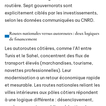
routière. Sept gouvernorats sont
explicitement ciblés par les investissements,
selon les données communiquées au CNRD.
Routes nationales versus autoroutes : deux logiques
de financement
Les autoroutes côtières, comme l’A1 entre
Tunis et le Sahel, concentrent des flux de
transport élevés (marchandises, tourisme,
navettes professionnelles). Leur
modernisation a un retour économique rapide
et mesurable. Les routes nationales reliant les
villes intérieures aux pôles côtiers répondent
à une logique différente : désenclavement,