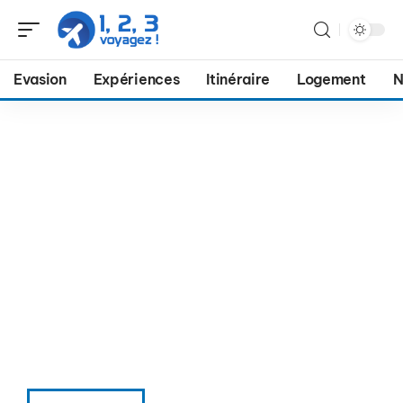
Evasion
Expériences
Itinéraire
Logement
N