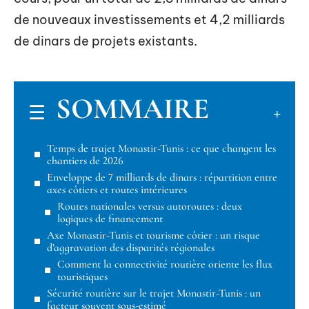
de nouveaux investissements et 4,2 milliards
de dinars de projets existants.
SOMMAIRE
Temps de trajet Monastir-Tunis : ce que changent les
chantiers de 2026
Enveloppe de 7 milliards de dinars : répartition entre
axes côtiers et routes intérieures
Routes nationales versus autoroutes : deux
logiques de financement
Axe Monastir-Tunis et tourisme côtier : un risque
d’aggravation des disparités régionales
Comment la connectivité routière oriente les flux
touristiques
Sécurité routière sur le trajet Monastir-Tunis : un
facteur souvent sous-estimé