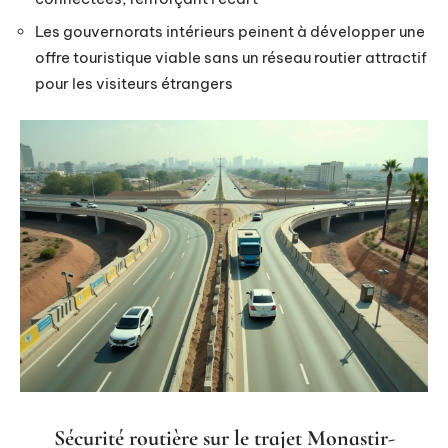
Les gouvernorats intérieurs peinent à développer une
offre touristique viable sans un réseau routier attractif
pour les visiteurs étrangers
Sécurité routière sur le trajet Monastir-