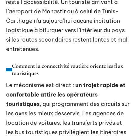
reste l’accessibilité. Un touriste arrivant à
l’aéroport de Monastir ou à celui de Tunis-
Carthage n’a aujourd’hui aucune incitation
logistique à bifurquer vers l’intérieur du pays
si les routes secondaires restent lentes et mal
entretenues.
Comment la connectivité routière oriente les flux
touristiques
Le mécanisme est direct :
un trajet rapide et
confortable attire les opérateurs
touristiques
, qui programment des circuits sur
les axes les mieux desservis. Les agences de
location de voitures, les transferts privés et
les bus touristiques privilégient les itinéraires