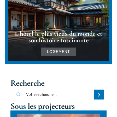
L’hôtel le plus vieux du monde et
son histoire fascinante
LOGEMENT
Recherche
Sous les projecteurs