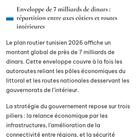
Enveloppe de 7 milliards de dinars :
répartition entre axes côtiers et routes
intérieures
Le plan routier tunisien 2026 affiche un
montant global de près de 7 milliards de
dinars. Cette enveloppe couvre à la fois les
autoroutes reliant les pôles économiques du
littoral et les routes nationales desservant les
gouvernorats de l’intérieur.
La stratégie du gouvernement repose sur trois
piliers : la relance économique par les
infrastructures, l’amélioration de la
connectivité entre régions, et la sécurité