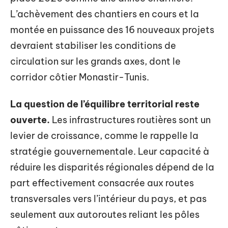
L’achèvement des chantiers en cours et la
montée en puissance des 16 nouveaux projets
devraient stabiliser les conditions de
circulation sur les grands axes, dont le
corridor côtier Monastir-Tunis.
La question de l’équilibre territorial reste
ouverte.
Les infrastructures routières sont un
levier de croissance, comme le rappelle la
stratégie gouvernementale. Leur capacité à
réduire les disparités régionales dépend de la
part effectivement consacrée aux routes
transversales vers l’intérieur du pays, et pas
seulement aux autoroutes reliant les pôles