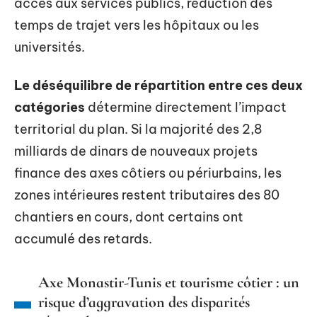
accès aux services publics, réduction des
temps de trajet vers les hôpitaux ou les
universités.
Le déséquilibre de répartition entre ces deux
catégories
détermine directement l’impact
territorial du plan. Si la majorité des 2,8
milliards de dinars de nouveaux projets
finance des axes côtiers ou périurbains, les
zones intérieures restent tributaires des 80
chantiers en cours, dont certains ont
accumulé des retards.
Axe Monastir-Tunis et tourisme côtier : un
risque d’aggravation des disparités