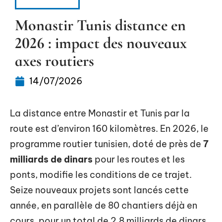
ITINÉRAIRE
Monastir Tunis distance en
2026 : impact des nouveaux
axes routiers
14/07/2026
La distance entre Monastir et Tunis par la
route est d’environ 160 kilomètres. En 2026, le
programme routier tunisien, doté de près de
7
milliards de dinars
pour les routes et les
ponts, modifie les conditions de ce trajet.
Seize nouveaux projets sont lancés cette
année, en parallèle de 80 chantiers déjà en
cours, pour un total de 2,8 milliards de dinars