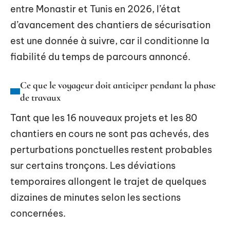
entre Monastir et Tunis en 2026, l’état
d’avancement des chantiers de sécurisation
est une donnée à suivre, car il conditionne la
fiabilité du temps de parcours annoncé.
Ce que le voyageur doit anticiper pendant la phase
de travaux
Tant que les 16 nouveaux projets et les 80
chantiers en cours ne sont pas achevés, des
perturbations ponctuelles restent probables
sur certains tronçons. Les déviations
temporaires allongent le trajet de quelques
dizaines de minutes selon les sections
concernées.