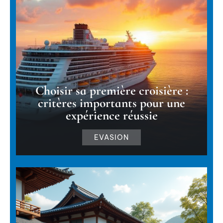
Choisir sa première croisière :
critères importants pour une
expérience réussie
EVASION