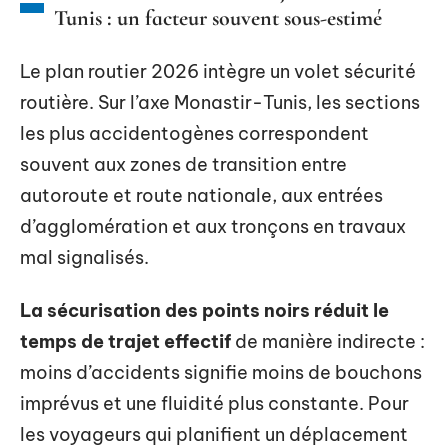
Tunis : un facteur souvent sous-estimé
Le plan routier 2026 intègre un volet sécurité
routière. Sur l’axe Monastir-Tunis, les sections
les plus accidentogènes correspondent
souvent aux zones de transition entre
autoroute et route nationale, aux entrées
d’agglomération et aux tronçons en travaux
mal signalisés.
La sécurisation des points noirs réduit le
temps de trajet effectif
de manière indirecte :
moins d’accidents signifie moins de bouchons
imprévus et une fluidité plus constante. Pour
les voyageurs qui planifient un déplacement