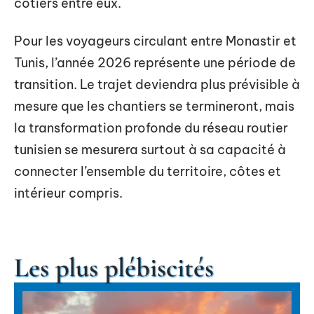
côtiers entre eux.
Pour les voyageurs circulant entre Monastir et
Tunis, l’année 2026 représente une période de
transition. Le trajet deviendra plus prévisible à
mesure que les chantiers se termineront, mais
la transformation profonde du réseau routier
tunisien se mesurera surtout à sa capacité à
connecter l’ensemble du territoire, côtes et
intérieur compris.
Les plus plébiscités