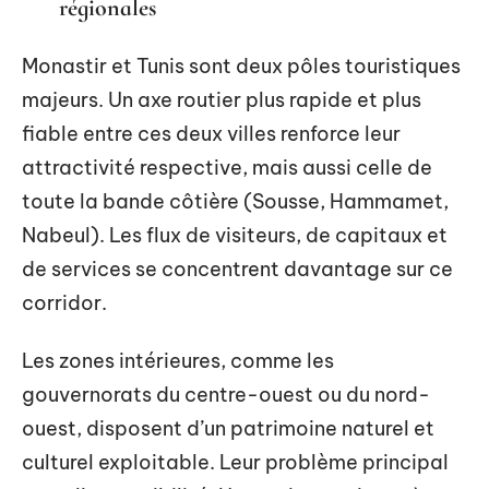
régionales
Monastir et Tunis sont deux pôles touristiques
majeurs. Un axe routier plus rapide et plus
fiable entre ces deux villes renforce leur
attractivité respective, mais aussi celle de
toute la bande côtière (Sousse, Hammamet,
Nabeul). Les flux de visiteurs, de capitaux et
de services se concentrent davantage sur ce
corridor.
Les zones intérieures, comme les
gouvernorats du centre-ouest ou du nord-
ouest, disposent d’un patrimoine naturel et
culturel exploitable. Leur problème principal