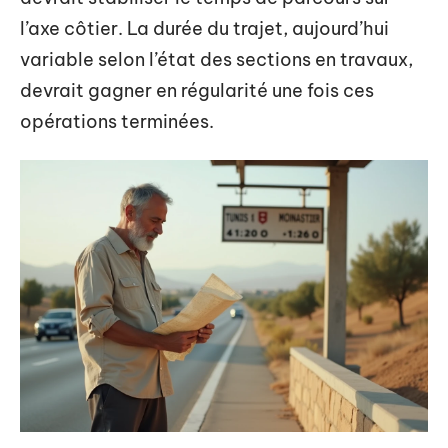
l’axe côtier. La durée du trajet, aujourd’hui
variable selon l’état des sections en travaux,
devrait gagner en régularité une fois ces
opérations terminées.