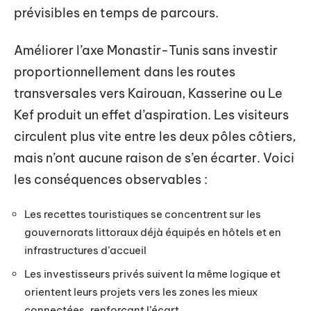
prévisibles en temps de parcours.
Améliorer l’axe Monastir-Tunis sans investir
proportionnellement dans les routes
transversales vers Kairouan, Kasserine ou Le
Kef produit un effet d’aspiration. Les visiteurs
circulent plus vite entre les deux pôles côtiers,
mais n’ont aucune raison de s’en écarter. Voici
les conséquences observables :
Les recettes touristiques se concentrent sur les
gouvernorats littoraux déjà équipés en hôtels et en
infrastructures d’accueil
Les investisseurs privés suivent la même logique et
orientent leurs projets vers les zones les mieux
connectées, renforçant l’écart