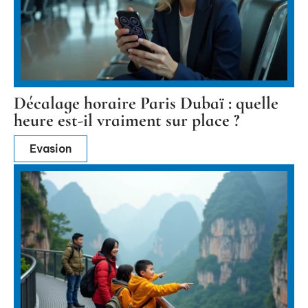
Décalage horaire Paris Dubaï : quelle
heure est-il vraiment sur place ?
Evasion