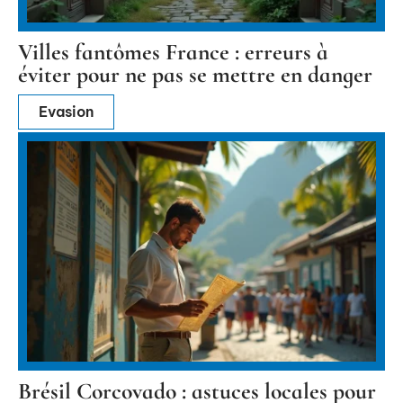
Villes fantômes France : erreurs à
éviter pour ne pas se mettre en danger
Evasion
Brésil Corcovado : astuces locales pour