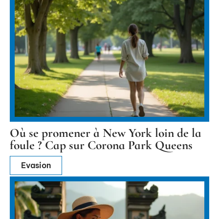
Où se promener à New York loin de la
foule ? Cap sur Corona Park Queens
Evasion