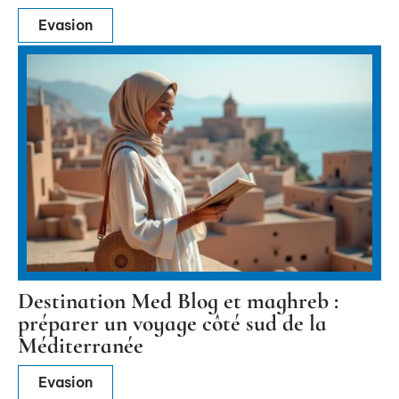
Evasion
Destination Med Blog et maghreb :
préparer un voyage côté sud de la
Méditerranée
Evasion