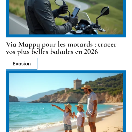
Via Mappy pour les motards : tracer
vos plus belles balades en 2026
Evasion