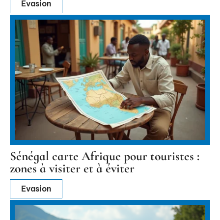
Evasion
Sénégal carte Afrique pour touristes :
zones à visiter et à éviter
Evasion