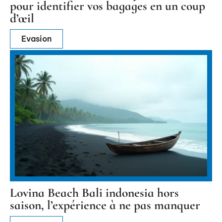
pour identifier vos bagages en un coup
d’œil
Evasion
Lovina Beach Bali indonesia hors
saison, l’expérience à ne pas manquer