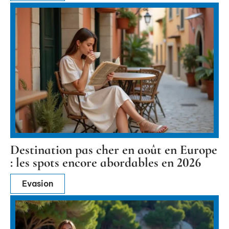
Destination pas cher en août en Europe
: les spots encore abordables en 2026
Evasion