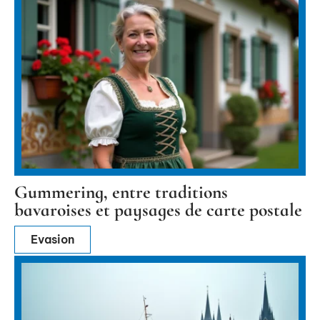
Gummering, entre traditions
bavaroises et paysages de carte postale
Evasion