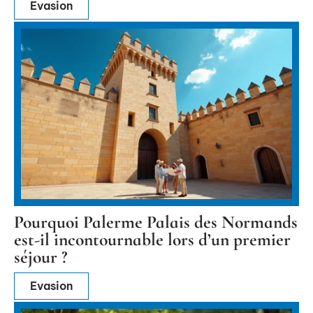
Evasion
Pourquoi Palerme Palais des Normands
est-il incontournable lors d’un premier
séjour ?
Evasion