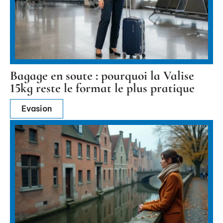
Bagage en soute : pourquoi la Valise
15kg reste le format le plus pratique
Evasion