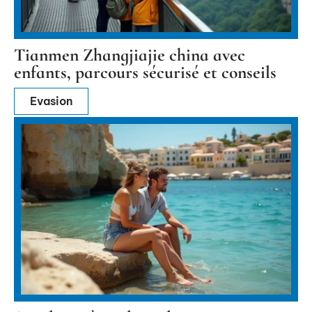
Tianmen Zhangjiajie china avec
enfants, parcours sécurisé et conseils
Evasion