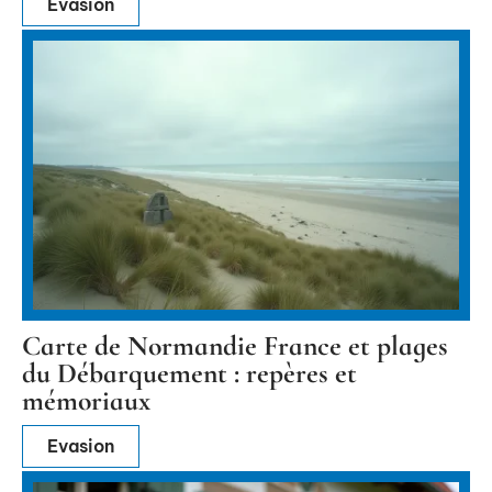
Evasion
Carte de Normandie France et plages
du Débarquement : repères et
mémoriaux
Evasion