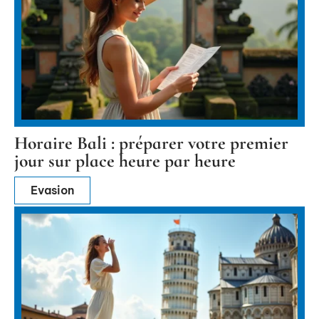
Horaire Bali : préparer votre premier
jour sur place heure par heure
Evasion