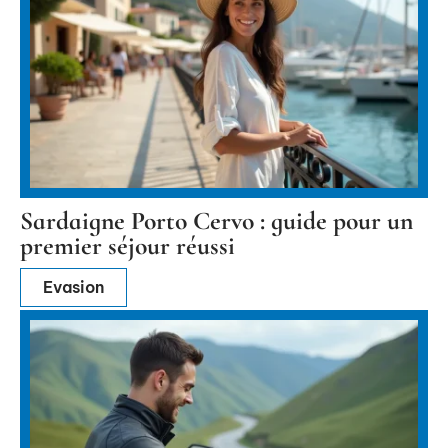
Sardaigne Porto Cervo : guide pour un
premier séjour réussi
Evasion