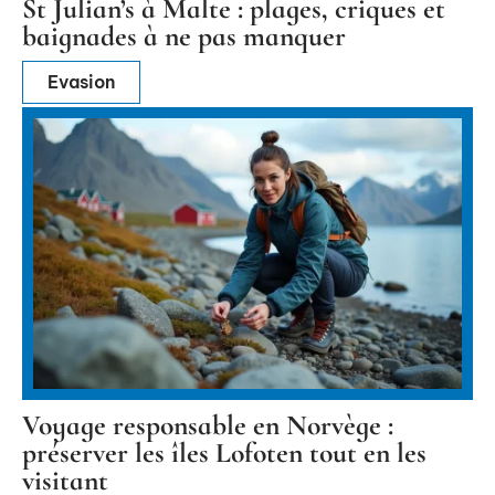
St Julian’s à Malte : plages, criques et
baignades à ne pas manquer
Evasion
Voyage responsable en Norvège :
préserver les îles Lofoten tout en les
visitant