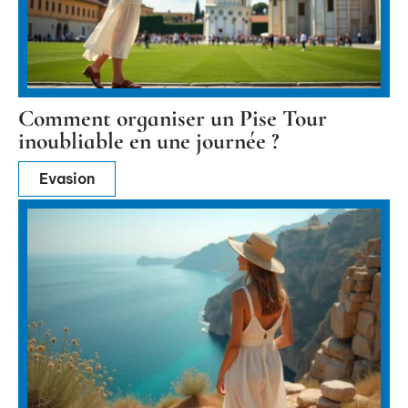
Comment organiser un Pise Tour
inoubliable en une journée ?
Evasion