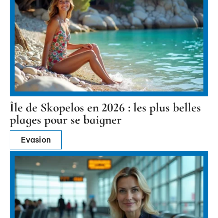
Île de Skopelos en 2026 : les plus belles
plages pour se baigner
Evasion