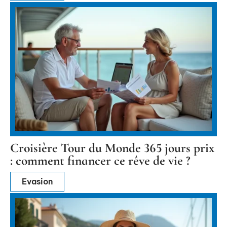
Croisière Tour du Monde 365 jours prix
: comment financer ce rêve de vie ?
Evasion