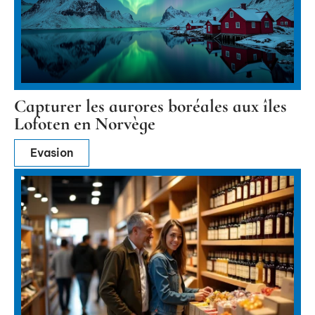
Capturer les aurores boréales aux îles
Lofoten en Norvège
Evasion