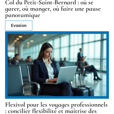
Col du Petit-Saint-Bernard : où se
garer, où manger, où faire une pause
panoramique
Evasion
Flexivol pour les voyages professionnels
: concilier flexibilité et maîtrise des