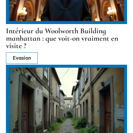
Intérieur du Woolworth Building
manhattan : que voit-on vraiment en
visite ?
Evasion