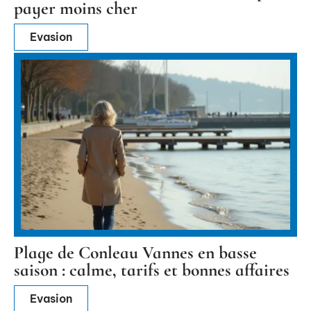
payer moins cher
Evasion
Plage de Conleau Vannes en basse
saison : calme, tarifs et bonnes affaires
Evasion