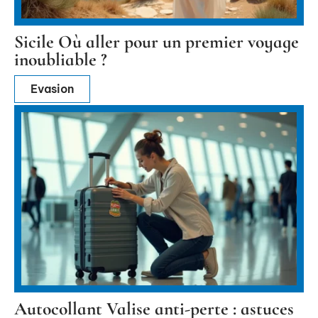
Sicile Où aller pour un premier voyage
inoubliable ?
Evasion
Autocollant Valise anti-perte : astuces