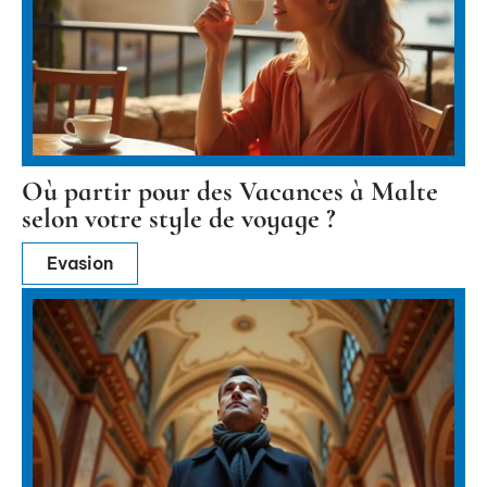
Où partir pour des Vacances à Malte
selon votre style de voyage ?
Evasion