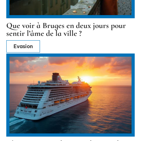
Que voir à Bruges en deux jours pour
sentir l’âme de la ville ?
Evasion