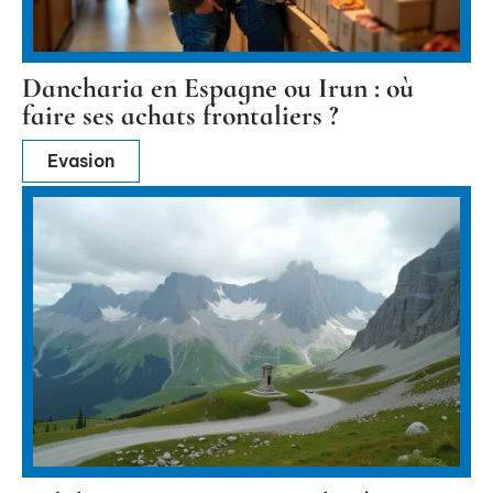
Dancharia en Espagne ou Irun : où
faire ses achats frontaliers ?
Evasion