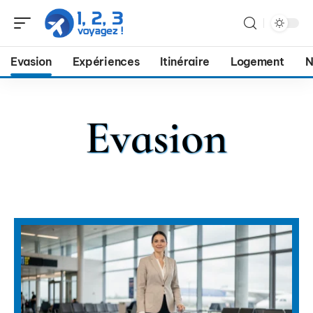
Evasion
Expériences
Itinéraire
Logement
N
Evasion