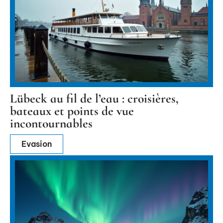
Lübeck au fil de l’eau : croisières,
bateaux et points de vue
incontournables
Evasion