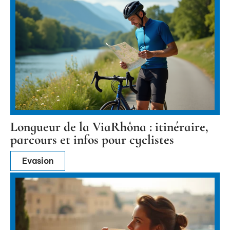
Longueur de la ViaRhôna : itinéraire,
parcours et infos pour cyclistes
Evasion