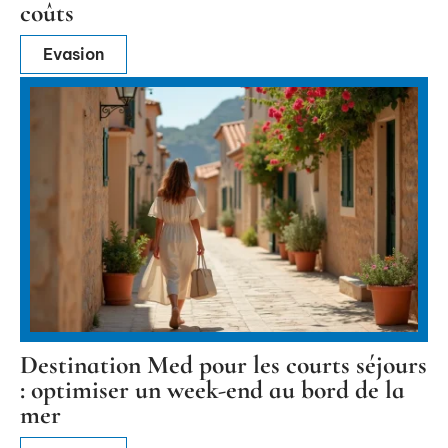
coûts
Evasion
Destination Med pour les courts séjours
: optimiser un week-end au bord de la
mer