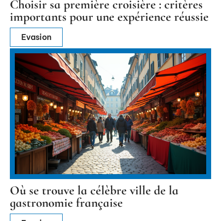
Choisir sa première croisière : critères
importants pour une expérience réussie
Evasion
Où se trouve la célèbre ville de la
gastronomie française