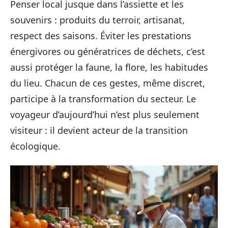
Penser local jusque dans l’assiette et les
souvenirs : produits du terroir, artisanat,
respect des saisons. Éviter les prestations
énergivores ou génératrices de déchets, c’est
aussi protéger la faune, la flore, les habitudes
du lieu. Chacun de ces gestes, même discret,
participe à la transformation du secteur. Le
voyageur d’aujourd’hui n’est plus seulement
visiteur : il devient acteur de la transition
écologique.