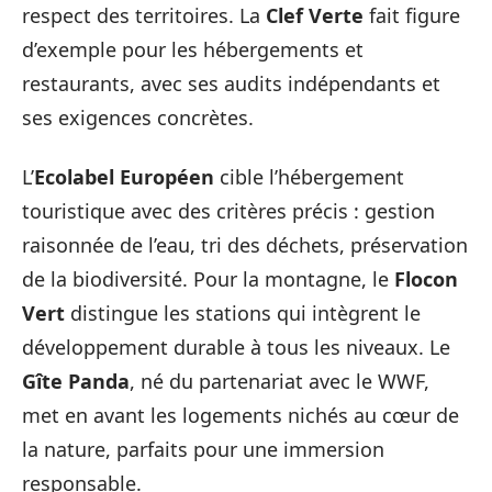
respect des territoires. La
Clef Verte
fait figure
d’exemple pour les hébergements et
restaurants, avec ses audits indépendants et
ses exigences concrètes.
L’
Ecolabel Européen
cible l’hébergement
touristique avec des critères précis : gestion
raisonnée de l’eau, tri des déchets, préservation
de la biodiversité. Pour la montagne, le
Flocon
Vert
distingue les stations qui intègrent le
développement durable à tous les niveaux. Le
Gîte Panda
, né du partenariat avec le WWF,
met en avant les logements nichés au cœur de
la nature, parfaits pour une immersion
responsable.