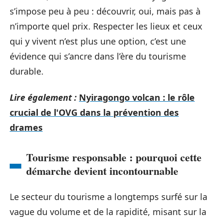
s’impose peu à peu : découvrir, oui, mais pas à
n’importe quel prix. Respecter les lieux et ceux
qui y vivent n’est plus une option, c’est une
évidence qui s’ancre dans l’ère du tourisme
durable.
Lire également :
Nyiragongo volcan : le rôle
crucial de l'OVG dans la prévention des
drames
Tourisme responsable : pourquoi cette
démarche devient incontournable
Le secteur du tourisme a longtemps surfé sur la
vague du volume et de la rapidité, misant sur la