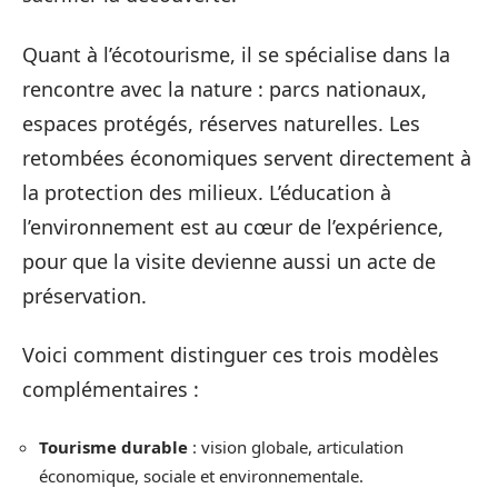
Quant à l’écotourisme, il se spécialise dans la
rencontre avec la nature : parcs nationaux,
espaces protégés, réserves naturelles. Les
retombées économiques servent directement à
la protection des milieux. L’éducation à
l’environnement est au cœur de l’expérience,
pour que la visite devienne aussi un acte de
préservation.
Voici comment distinguer ces trois modèles
complémentaires :
Tourisme durable
: vision globale, articulation
économique, sociale et environnementale.