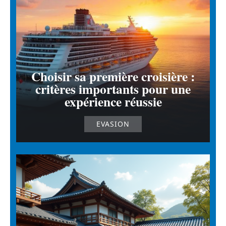
Choisir sa première croisière :
critères importants pour une
expérience réussie
EVASION