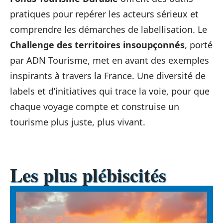
pratiques pour repérer les acteurs sérieux et
comprendre les démarches de labellisation. Le
Challenge des territoires insoupçonnés
, porté
par ADN Tourisme, met en avant des exemples
inspirants à travers la France. Une diversité de
labels et d’initiatives qui trace la voie, pour que
chaque voyage compte et construise un
tourisme plus juste, plus vivant.
Les plus plébiscités