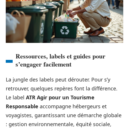
Ressources, labels et guides pour
s’engager facilement
La jungle des labels peut dérouter. Pour s’y
retrouver, quelques repères font la différence.
Le label
ATR Agir pour un Tourisme
Responsable
accompagne hébergeurs et
voyagistes, garantissant une démarche globale
: gestion environnementale, équité sociale,