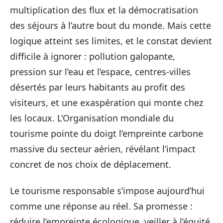
multiplication des flux et la démocratisation
des séjours à l’autre bout du monde. Mais cette
logique atteint ses limites, et le constat devient
difficile à ignorer : pollution galopante,
pression sur l’eau et l’espace, centres-villes
désertés par leurs habitants au profit des
visiteurs, et une exaspération qui monte chez
les locaux. L’Organisation mondiale du
tourisme pointe du doigt l’empreinte carbone
massive du secteur aérien, révélant l’impact
concret de nos choix de déplacement.
Le tourisme responsable s’impose aujourd’hui
comme une réponse au réel. Sa promesse :
réduire l’empreinte écologique, veiller à l’équité