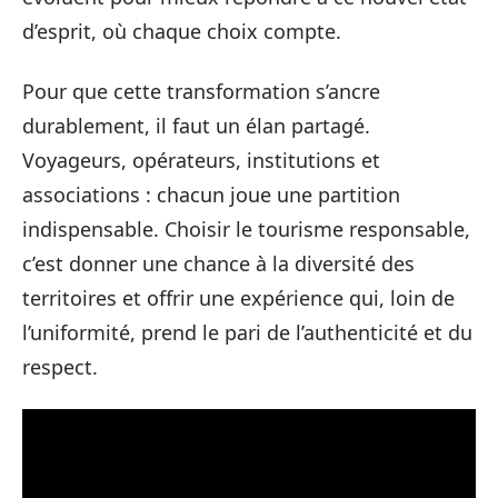
d’esprit, où chaque choix compte.
Pour que cette transformation s’ancre
durablement, il faut un élan partagé.
Voyageurs, opérateurs, institutions et
associations : chacun joue une partition
indispensable. Choisir le tourisme responsable,
c’est donner une chance à la diversité des
territoires et offrir une expérience qui, loin de
l’uniformité, prend le pari de l’authenticité et du
respect.