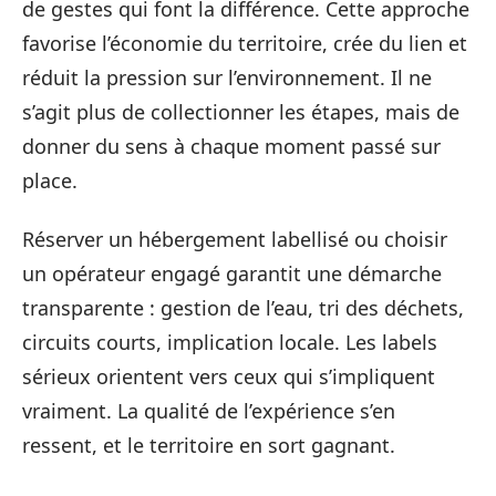
de gestes qui font la différence. Cette approche
favorise l’économie du territoire, crée du lien et
réduit la pression sur l’environnement. Il ne
s’agit plus de collectionner les étapes, mais de
donner du sens à chaque moment passé sur
place.
Réserver un hébergement labellisé ou choisir
un opérateur engagé garantit une démarche
transparente : gestion de l’eau, tri des déchets,
circuits courts, implication locale. Les labels
sérieux orientent vers ceux qui s’impliquent
vraiment. La qualité de l’expérience s’en
ressent, et le territoire en sort gagnant.