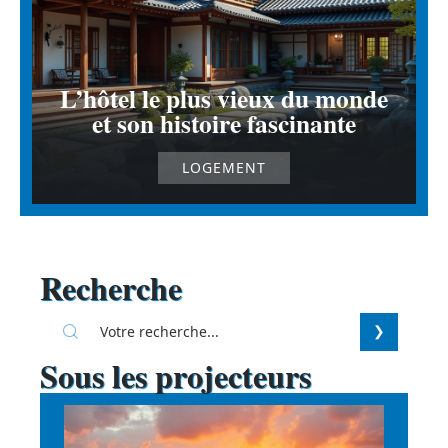
L’hôtel le plus vieux du monde
et son histoire fascinante
LOGEMENT
Recherche
Sous les projecteurs