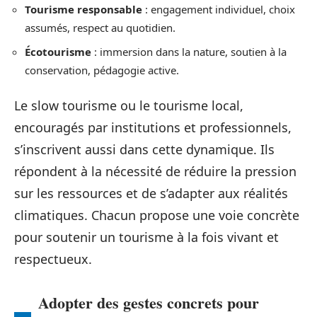
Tourisme responsable
: engagement individuel, choix
assumés, respect au quotidien.
Écotourisme
: immersion dans la nature, soutien à la
conservation, pédagogie active.
Le slow tourisme ou le tourisme local,
encouragés par institutions et professionnels,
s’inscrivent aussi dans cette dynamique. Ils
répondent à la nécessité de réduire la pression
sur les ressources et de s’adapter aux réalités
climatiques. Chacun propose une voie concrète
pour soutenir un tourisme à la fois vivant et
respectueux.
Adopter des gestes concrets pour