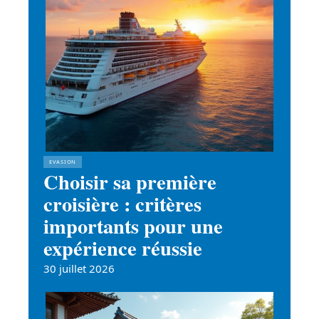
EVASION
Choisir sa première
croisière : critères
importants pour une
expérience réussie
30 juillet 2026