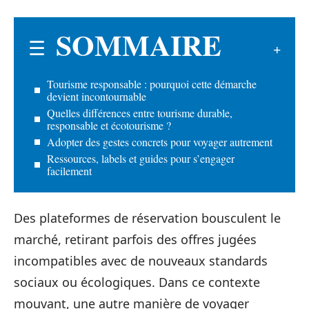
SOMMAIRE
Tourisme responsable : pourquoi cette démarche
devient incontournable
Quelles différences entre tourisme durable,
responsable et écotourisme ?
Adopter des gestes concrets pour voyager autrement
Ressources, labels et guides pour s’engager
facilement
Des plateformes de réservation bousculent le
marché, retirant parfois des offres jugées
incompatibles avec de nouveaux standards
sociaux ou écologiques. Dans ce contexte
mouvant, une autre manière de voyager