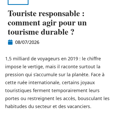
NEWS
Touriste responsable :
comment agir pour un
tourisme durable ?
08/07/2026
1,5 milliard de voyageurs en 2019 : le chiffre
impose le vertige, mais il raconte surtout la
pression qui s’accumule sur la planète. Face à
cette ruée internationale, certains joyaux
touristiques ferment temporairement leurs
portes ou restreignent les accès, bousculant les
habitudes du secteur et des vacanciers.