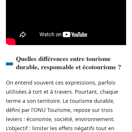
Quelles différences entre tourisme
durable, responsable et écotourisme ?
On entend souvent ces expressions, parfois
utilisées à tort et à travers. Pourtant, chaque
terme a son territoire. Le tourisme durable,
défini par l’ONU Tourisme, repose sur trois
leviers : économie, société, environnement.
L’objectif : limiter les effets négatifs tout en