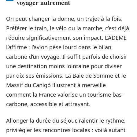
voyager autrement
On peut changer la donne, un trajet à la fois.
Préférer le train, le vélo ou la marche, c’est déjà
réduire significativement son impact. L’ADEME
l’affirme : l’avion pèse lourd dans le bilan
carbone d’un voyage. Il suffit parfois de choisir
une destination moins lointaine pour diviser
par dix ses émissions. La Baie de Somme et le
Massif du Canigó illustrent à merveille
comment la France valorise un tourisme bas-
carbone, accessible et attrayant.
Allonger la durée du séjour, ralentir le rythme,
privilégier les rencontres locales : voilà autant