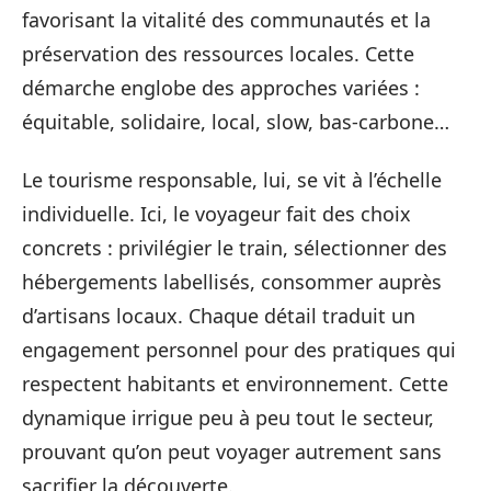
favorisant la vitalité des communautés et la
préservation des ressources locales. Cette
démarche englobe des approches variées :
équitable, solidaire, local, slow, bas-carbone…
Le tourisme responsable, lui, se vit à l’échelle
individuelle. Ici, le voyageur fait des choix
concrets : privilégier le train, sélectionner des
hébergements labellisés, consommer auprès
d’artisans locaux. Chaque détail traduit un
engagement personnel pour des pratiques qui
respectent habitants et environnement. Cette
dynamique irrigue peu à peu tout le secteur,
prouvant qu’on peut voyager autrement sans
sacrifier la découverte.