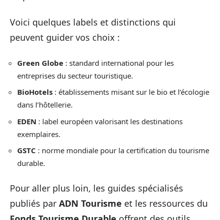
Voici quelques labels et distinctions qui
peuvent guider vos choix :
Green Globe
: standard international pour les
entreprises du secteur touristique.
BioHotels
: établissements misant sur le bio et l’écologie
dans l’hôtellerie.
EDEN
: label européen valorisant les destinations
exemplaires.
GSTC
: norme mondiale pour la certification du tourisme
durable.
Pour aller plus loin, les guides spécialisés
publiés par
ADN Tourisme
et les ressources du
Fonds Tourisme Durable
offrent des outils