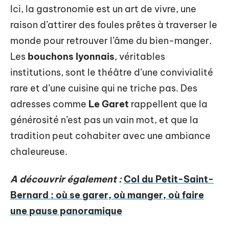
Ici, la gastronomie est un art de vivre, une
raison d’attirer des foules prêtes à traverser le
monde pour retrouver l’âme du bien-manger.
Les
bouchons lyonnais
, véritables
institutions, sont le théâtre d’une convivialité
rare et d’une cuisine qui ne triche pas. Des
adresses comme
Le Garet
rappellent que la
générosité n’est pas un vain mot, et que la
tradition peut cohabiter avec une ambiance
chaleureuse.
A découvrir également :
Col du Petit-Saint-
Bernard : où se garer, où manger, où faire
une pause panoramique