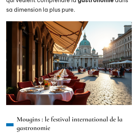
qui veulent comprendre la
gastronomie
dans
sa dimension la plus pure.
Mougins : le festival international de la
gastronomie