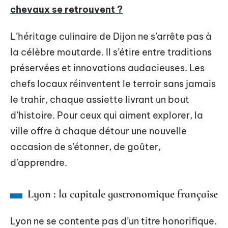
chevaux se retrouvent ?
L’héritage culinaire de Dijon ne s’arrête pas à
la célèbre moutarde. Il s’étire entre traditions
préservées et innovations audacieuses. Les
chefs locaux réinventent le terroir sans jamais
le trahir, chaque assiette livrant un bout
d’histoire. Pour ceux qui aiment explorer, la
ville offre à chaque détour une nouvelle
occasion de s’étonner, de goûter,
d’apprendre.
Lyon : la capitale gastronomique française
Lyon ne se contente pas d’un titre honorifique.