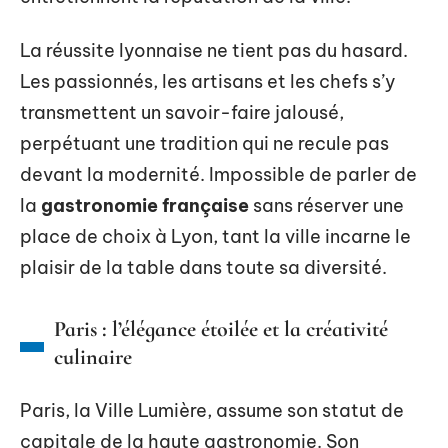
La réussite lyonnaise ne tient pas du hasard.
Les passionnés, les artisans et les chefs s’y
transmettent un savoir-faire jalousé,
perpétuant une tradition qui ne recule pas
devant la modernité. Impossible de parler de
la
gastronomie française
sans réserver une
place de choix à Lyon, tant la ville incarne le
plaisir de la table dans toute sa diversité.
Paris : l’élégance étoilée et la créativité
culinaire
Paris, la Ville Lumière, assume son statut de
capitale de la haute gastronomie. Son