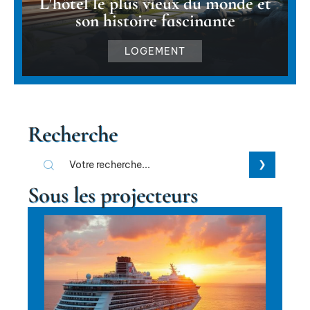
L’hôtel le plus vieux du monde et
son histoire fascinante
LOGEMENT
Recherche
Sous les projecteurs