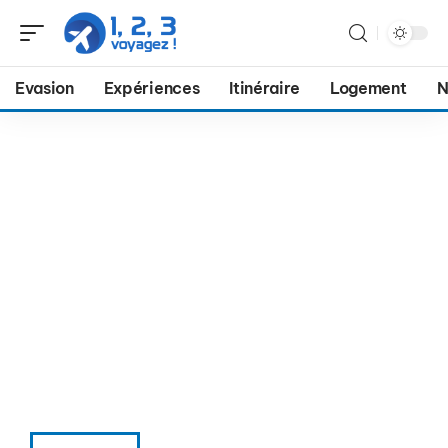
Evasion
Expériences
Itinéraire
Logement
N