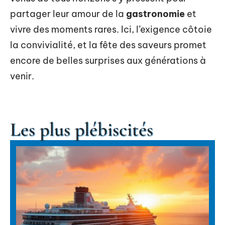
partager leur amour de la
gastronomie
et
vivre des moments rares. Ici, l’exigence côtoie
la convivialité, et la fête des saveurs promet
encore de belles surprises aux générations à
venir.
Les plus plébiscités