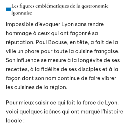
Les figures emblématiques de la gastronomie
lyonnaise
Impossible d’évoquer Lyon sans rendre
hommage à ceux qui ont façonné sa
réputation. Paul Bocuse, en tête, a fait de la
ville un phare pour toute la cuisine française.
Son influence se mesure à la longévité de ses
recettes, à la fidélité de ses disciples et à la
façon dont son nom continue de faire vibrer
les cuisines de la région.
Pour mieux saisir ce qui fait la force de Lyon,
voici quelques icônes qui ont marqué l’histoire
locale :