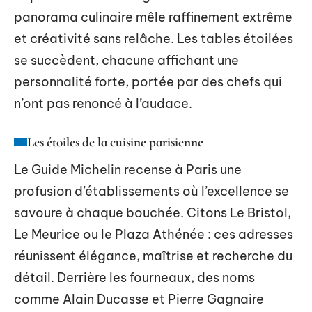
panorama culinaire mêle raffinement extrême
et créativité sans relâche. Les tables étoilées
se succèdent, chacune affichant une
personnalité forte, portée par des chefs qui
n’ont pas renoncé à l’audace.
Les étoiles de la cuisine parisienne
Le Guide Michelin recense à Paris une
profusion d’établissements où l’excellence se
savoure à chaque bouchée. Citons Le Bristol,
Le Meurice ou le Plaza Athénée : ces adresses
réunissent élégance, maîtrise et recherche du
détail. Derrière les fourneaux, des noms
comme Alain Ducasse et Pierre Gagnaire