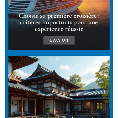
Choisir sa première croisière :
critères importants pour une
expérience réussie
EVASION