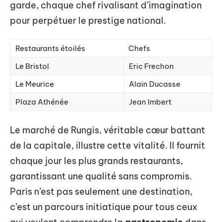
garde, chaque chef rivalisant d’imagination
pour perpétuer le prestige national.
Restaurants étoilés
Chefs
Le Bristol
Eric Frechon
Le Meurice
Alain Ducasse
Plaza Athénée
Jean Imbert
Le marché de Rungis, véritable cœur battant
de la capitale, illustre cette vitalité. Il fournit
chaque jour les plus grands restaurants,
garantissant une qualité sans compromis.
Paris n’est pas seulement une destination,
c’est un parcours initiatique pour tous ceux