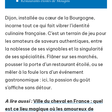
Restaurants étoilés de Mougins
Dijon, installée au cœur de la Bourgogne,
incarne tout ce qui fait vibrer l’identité
culinaire française. C’est un terrain de jeu pour
les amateurs de saveurs authentiques, entre
la noblesse de ses vignobles et la singularité
de ses spécialités. Flâner sur ses marchés,
pousser la porte d’un restaurant étoilé, ou se
mêler à la foule lors d’un événement
gastronomique : ici, la passion du goût
s’affiche sans détour.
A lire aussi :
Ville du cheval en France : quel
est ce lieu magique où les amoureux de