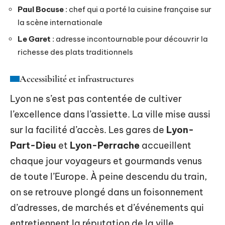
Paul Bocuse
: chef qui a porté la cuisine française sur
la scène internationale
Le Garet
: adresse incontournable pour découvrir la
richesse des plats traditionnels
Accessibilité et infrastructures
Lyon ne s’est pas contentée de cultiver
l’excellence dans l’assiette. La ville mise aussi
sur la facilité d’accès. Les gares de
Lyon-
Part-Dieu
et
Lyon-Perrache
accueillent
chaque jour voyageurs et gourmands venus
de toute l’Europe. À peine descendu du train,
on se retrouve plongé dans un foisonnement
d’adresses, de marchés et d’événements qui
entretiennent la réputation de la ville.