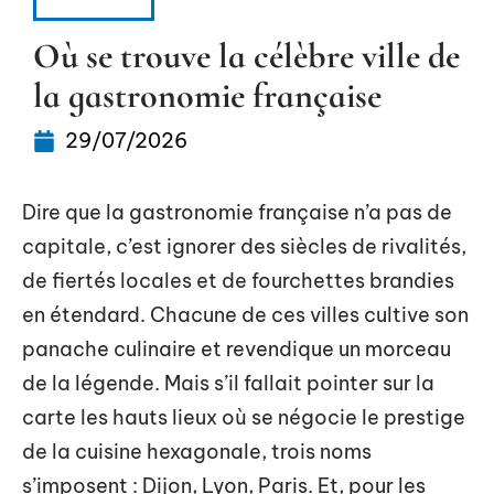
EVASION
Où se trouve la célèbre ville de
la gastronomie française
29/07/2026
Dire que la gastronomie française n’a pas de
capitale, c’est ignorer des siècles de rivalités,
de fiertés locales et de fourchettes brandies
en étendard. Chacune de ces villes cultive son
panache culinaire et revendique un morceau
de la légende. Mais s’il fallait pointer sur la
carte les hauts lieux où se négocie le prestige
de la cuisine hexagonale, trois noms
s’imposent : Dijon, Lyon, Paris. Et, pour les