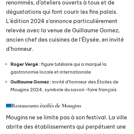
renommés, d’ateliers ouverts à tous et de
dégustations qui font courir les fins palais.
L’édition 2024 s’annonce particulièrement
relevée avec la venue de Guillaume Gomez,
ancien chef des cuisines de l’Élysée, en invité
d’honneur.
Roger Vergé
: figure tutélaire qui a marqué la
gastronomie locale et internationale
Guillaume Gomez
: invité d’honneur des Étoiles de
Mougins 2024, symbole du savoir-faire français
Restaurants étoilés de Mougins
Mougins ne se limite pas à son festival. La ville
abrite des établissements qui perpétuent une