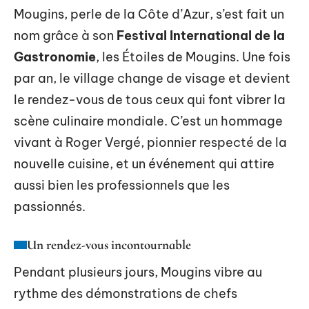
Mougins, perle de la Côte d’Azur, s’est fait un
nom grâce à son
Festival International de la
Gastronomie
, les Étoiles de Mougins. Une fois
par an, le village change de visage et devient
le rendez-vous de tous ceux qui font vibrer la
scène culinaire mondiale. C’est un hommage
vivant à Roger Vergé, pionnier respecté de la
nouvelle cuisine, et un événement qui attire
aussi bien les professionnels que les
passionnés.
Un rendez-vous incontournable
Pendant plusieurs jours, Mougins vibre au
rythme des démonstrations de chefs