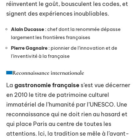
réinventent le goût, bousculent les codes, et
signent des expériences inoubliables.
Alain Ducasse
: chef dont la renommée dépasse
largement les frontières françaises
Pierre Gagnaire
: pionnier de l’innovation et de
l’inventivité à la française
Reconnaissance internationale
La
gastronomie française
s’est vue décerner
en 2010 le titre de patrimoine culturel
immatériel de l’humanité par l’UNESCO. Une
reconnaissance qui ne doit rien au hasard et
qui place Paris au centre de toutes les
attentions. Ici, la tradition se mêle à l’avant-