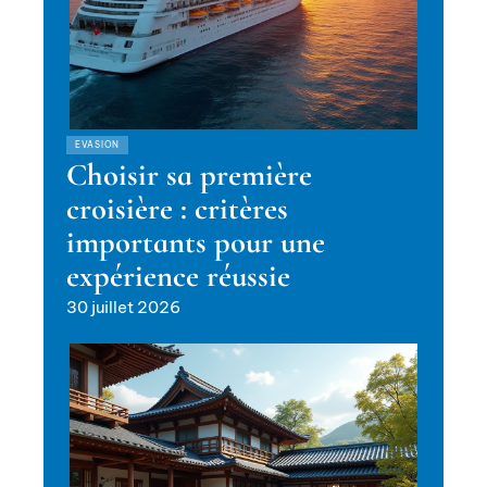
EVASION
Choisir sa première
croisière : critères
importants pour une
expérience réussie
30 juillet 2026