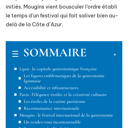
initiés, Mougins vient bousculer l’ordre établi
le temps d’un festival qui fait saliver bien au-
delà de la Côte d’Azur.
SOMMAIRE
Lyon : la capitale gastronomique française
Les figures emblématiques de la gastronomie
lyonnaise
Accessibilité et infrastructures
Paris : l’élégance étoilée et la créativité culinaire
Les étoiles de la cuisine parisienne
Reconnaissance internationale
Mougins : le festival international de la gastronomie
Un rendez-vous incontournable