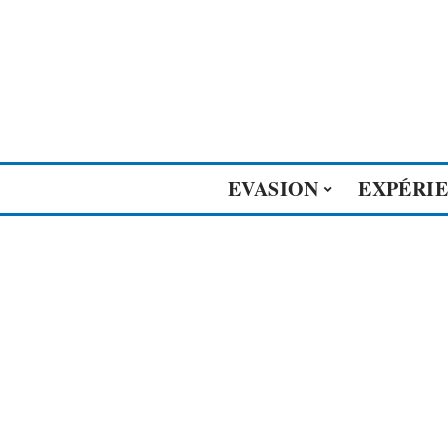
EVASION
EXPÉRI