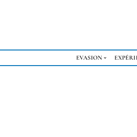
EVASION
EXPÉRI