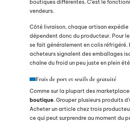
boutiques différentes. C’est le foncti
vendeurs.
Côté livraison, chaque artisan expédie 
dépendent donc du producteur. Pour les 
se fait généralement en colis réfrigéré. 
acheteurs signalent des emballages iso
chaîne du froid un peu juste en plein été
Frais de port et seuils de gratuité
Comme sur la plupart des marketplaces
boutique
. Grouper plusieurs produits 
Acheter un article chez trois producteurs
ce qui peut surprendre au moment du p