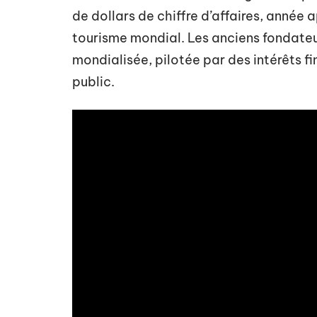
de dollars de chiffre d’affaires, année 
tourisme mondial. Les anciens fondateu
mondialisée, pilotée par des intérêts f
public.