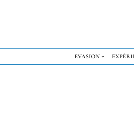
EVASION
EXPÉRI