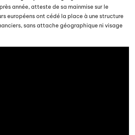
après année, atteste de sa mainmise sur le
rs européens ont cédé la place à une structure
inanciers, sans attache géographique ni visage