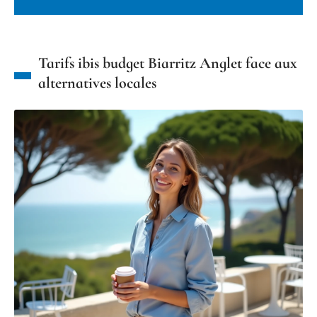
Tarifs ibis budget Biarritz Anglet face aux
alternatives locales