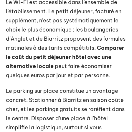
Le Wi-Fi est accessible dans l’ensemble de
l’établissement. Le petit déjeuner, facturé en
supplément, n’est pas systématiquement le
choix le plus économique : les boulangeries
d’Anglet et de Biarritz proposent des formules
matinales à des tarifs compétitifs.
Comparer
le coût du petit déjeuner hôtel avec une
alternative locale
peut faire économiser
quelques euros par jour et par personne.
Le parking sur place constitue un avantage
concret. Stationner à Biarritz en saison coûte
cher, et les parkings gratuits se raréfient dans
le centre. Disposer d’une place à l’hôtel
simplifie la logistique, surtout si vous