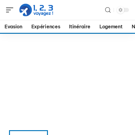
Evasion
Expériences
Itinéraire
Logement
N