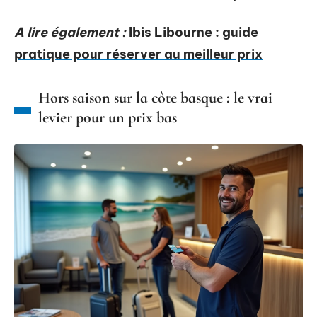
A lire également :
Ibis Libourne : guide
pratique pour réserver au meilleur prix
Hors saison sur la côte basque : le vrai
levier pour un prix bas