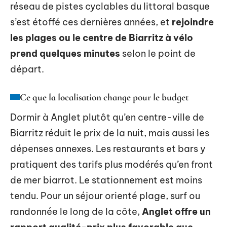
réseau de pistes cyclables du littoral basque
s’est étoffé ces dernières années, et
rejoindre
les plages ou le centre de Biarritz à vélo
prend quelques minutes
selon le point de
départ.
Ce que la localisation change pour le budget
Dormir à Anglet plutôt qu’en centre-ville de
Biarritz réduit le prix de la nuit, mais aussi les
dépenses annexes. Les restaurants et bars y
pratiquent des tarifs plus modérés qu’en front
de mer biarrot. Le stationnement est moins
tendu. Pour un séjour orienté plage, surf ou
randonnée le long de la côte,
Anglet offre un