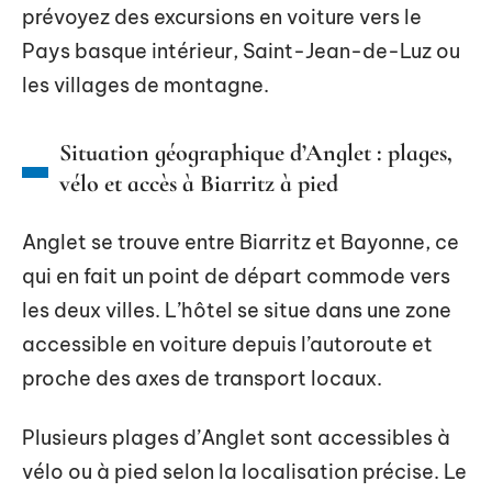
prévoyez des excursions en voiture vers le
Pays basque intérieur, Saint-Jean-de-Luz ou
les villages de montagne.
Situation géographique d’Anglet : plages,
vélo et accès à Biarritz à pied
Anglet se trouve entre Biarritz et Bayonne, ce
qui en fait un point de départ commode vers
les deux villes. L’hôtel se situe dans une zone
accessible en voiture depuis l’autoroute et
proche des axes de transport locaux.
Plusieurs plages d’Anglet sont accessibles à
vélo ou à pied selon la localisation précise. Le