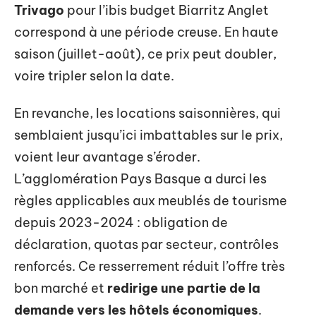
Trivago
pour l’ibis budget Biarritz Anglet
correspond à une période creuse. En haute
saison (juillet-août), ce prix peut doubler,
voire tripler selon la date.
En revanche, les locations saisonnières, qui
semblaient jusqu’ici imbattables sur le prix,
voient leur avantage s’éroder.
L’agglomération Pays Basque a durci les
règles applicables aux meublés de tourisme
depuis 2023-2024 : obligation de
déclaration, quotas par secteur, contrôles
renforcés. Ce resserrement réduit l’offre très
bon marché et
redirige une partie de la
demande vers les hôtels économiques
.