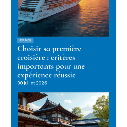
EVASION
Choisir sa première
croisière : critères
importants pour une
expérience réussie
30 juillet 2026