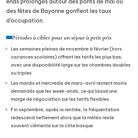
ends prolongés autour des ponts de mai ou
des fêtes de Bayonne gonflent les taux
d’occupation.
Périodes à cibler pour un séjour à petit prix
Les semaines pleines de novembre à février (hors
vacances scolaires) offrent les tarifs les plus bas,
avec une disponibilité large sur les chambres doubles
ou triples
Les mardis et mercredis de mars-avril restent moins
demandés que les week-ends, ce qui laisse une
marge de négociation sur les tarifs flexibles
Fin septembre, après la rentrée, la fréquentation
redescend nettement alors que la météo reste
souvent clémente sur la côte basque