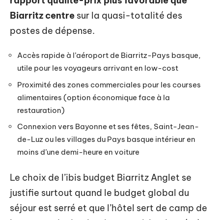
rapport qualité-prix plus favorable que
Biarritz centre
sur la quasi-totalité des
postes de dépense.
Accès rapide à l’aéroport de Biarritz-Pays basque,
utile pour les voyageurs arrivant en low-cost
Proximité des zones commerciales pour les courses
alimentaires (option économique face à la
restauration)
Connexion vers Bayonne et ses fêtes, Saint-Jean-
de-Luz ou les villages du Pays basque intérieur en
moins d’une demi-heure en voiture
Le choix de l’ibis budget Biarritz Anglet se
justifie surtout quand le budget global du
séjour est serré et que l’hôtel sert de camp de