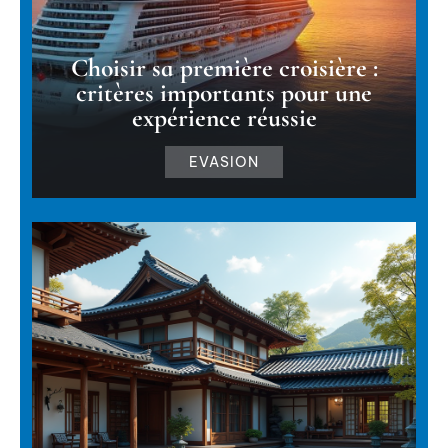
Choisir sa première croisière :
critères importants pour une
expérience réussie
EVASION