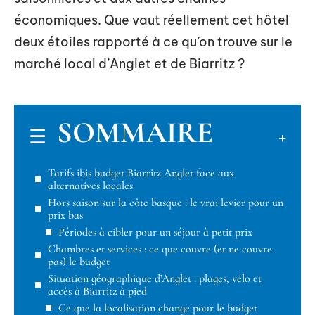
économiques. Que vaut réellement cet hôtel
deux étoiles rapporté à ce qu’on trouve sur le
marché local d’Anglet et de Biarritz ?
SOMMAIRE
Tarifs ibis budget Biarritz Anglet face aux
alternatives locales
Hors saison sur la côte basque : le vrai levier pour un
prix bas
Périodes à cibler pour un séjour à petit prix
Chambres et services : ce que couvre (et ne couvre
pas) le budget
Situation géographique d’Anglet : plages, vélo et
accès à Biarritz à pied
Ce que la localisation change pour le budget