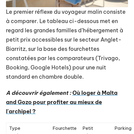
Le premier réflexe du voyageur malin consiste
à comparer. Le tableau ci-dessous met en
regard les grandes familles d’hébergement à
petit prix accessibles sur le secteur Anglet-
Biarritz, sur la base des fourchettes
constatées par les comparateurs (Trivago,
Booking, Google Hotels) pour une nuit
standard en chambre double.
A découvrir également :
Où loger à Malta
and Gozo pour profiter au mieux de
l'archipel ?
Type
Fourchette
Petit
Parking