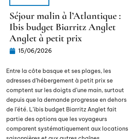
LOGEMENT
Séjour malin à l’Atlantique :
Ibis budget Biarritz Anglet
Anglet à petit prix
15/06/2026
Entre la côte basque et ses plages, les
adresses d’hébergement à petit prix se
comptent sur les doigts d’une main, surtout
depuis que la demande progresse en dehors
de l’été. L’ibis budget Biarritz Anglet fait
partie des options que les voyageurs
comparent systématiquement aux locations
saisonnières et aux autres chaînes