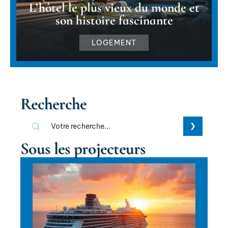
L’hôtel le plus vieux du monde et
son histoire fascinante
LOGEMENT
Recherche
Sous les projecteurs