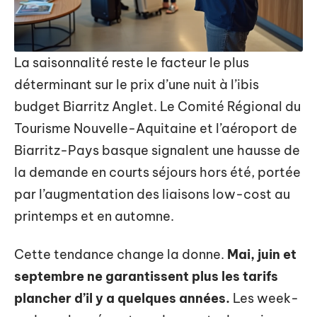
La saisonnalité reste le facteur le plus
déterminant sur le prix d’une nuit à l’ibis
budget Biarritz Anglet. Le Comité Régional du
Tourisme Nouvelle-Aquitaine et l’aéroport de
Biarritz-Pays basque signalent une hausse de
la demande en courts séjours hors été, portée
par l’augmentation des liaisons low-cost au
printemps et en automne.
Cette tendance change la donne.
Mai, juin et
septembre ne garantissent plus les tarifs
plancher d’il y a quelques années.
Les week-