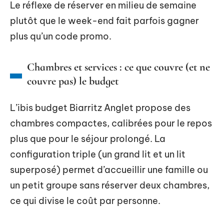
Le réflexe de réserver en milieu de semaine
plutôt que le week-end fait parfois gagner
plus qu’un code promo.
Chambres et services : ce que couvre (et ne
couvre pas) le budget
L’ibis budget Biarritz Anglet propose des
chambres compactes, calibrées pour le repos
plus que pour le séjour prolongé. La
configuration triple (un grand lit et un lit
superposé) permet d’accueillir une famille ou
un petit groupe sans réserver deux chambres,
ce qui divise le coût par personne.