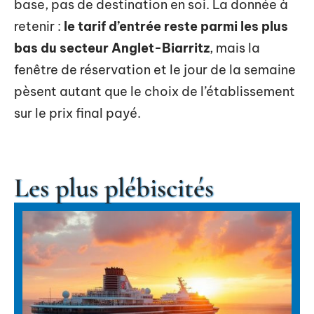
base, pas de destination en soi. La donnée à
retenir :
le tarif d’entrée reste parmi les plus
bas du secteur Anglet-Biarritz
, mais la
fenêtre de réservation et le jour de la semaine
pèsent autant que le choix de l’établissement
sur le prix final payé.
Les plus plébiscités